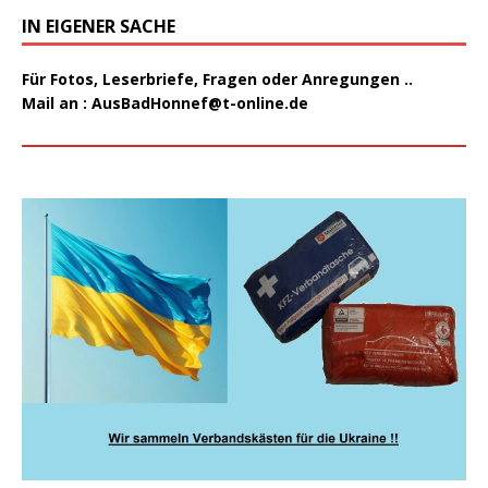
IN EIGENER SACHE
Für Fotos, Leserbriefe, Fragen oder Anregungen ..
Mail an :
AusBadHonnef@t-online.de