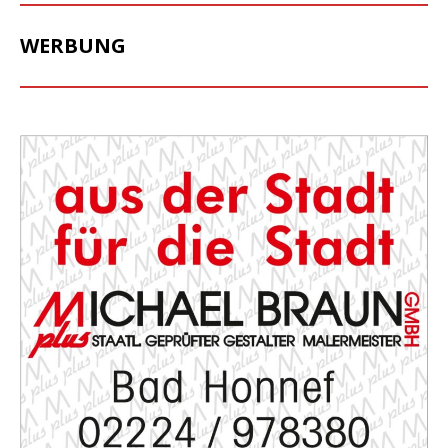
WERBUNG