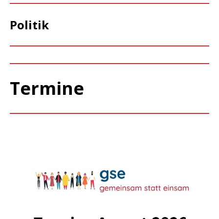
Politik
Termine