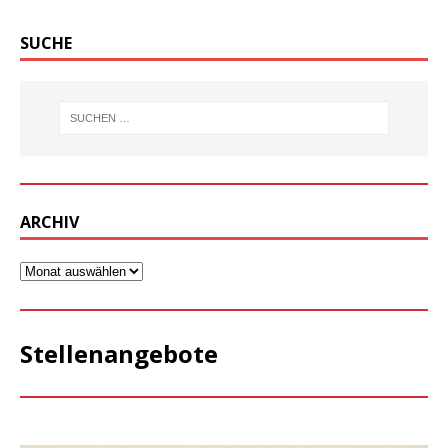
SUCHE
ARCHIV
Stellenangebote