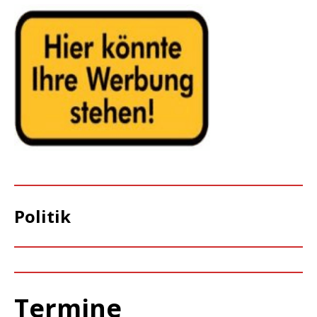
Politik
Termine