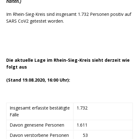
halten.)
Im Rhein-Sieg-Kreis sind insgesamt 1.732 Personen positiv auf
SARS CoV2 getestet worden.
Die aktuelle Lage im Rhein-Sieg-Kreis sieht derzeit wie
folgt aus
(Stand 19.08.2020, 16:00 Uhr):
Insgesamt erfasste bestätigte
1.732
Fälle
Davon genesene Personen
1.611
Davon verstorbene Personen
53