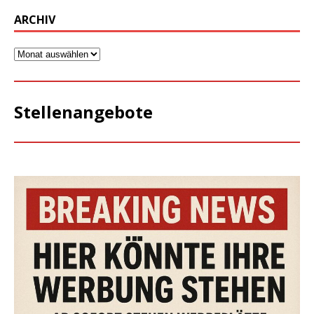
ARCHIV
Stellenangebote