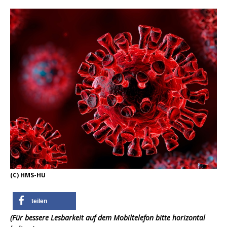
(C) HMS-HU
teilen
(Für bessere Lesbarkeit auf dem Mobiltelefon bitte horizontal