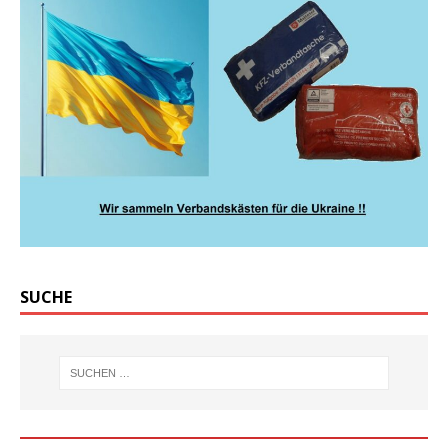
SUCHE