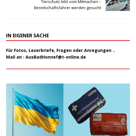
Tierschutz lebt vom Mitmachen –
Bereitschaftsfahrer werden gesucht
IN EIGENER SACHE
Für Fotos, Leserbriefe, Fragen oder Anregungen ..
Mail an :
AusBadHonnef@t-online.de