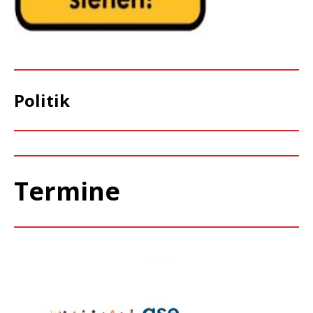
Politik
Termine