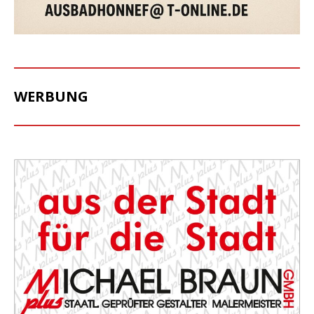
WERBUNG