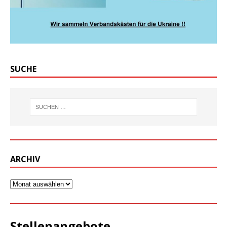
SUCHE
ARCHIV
Stellenangebote