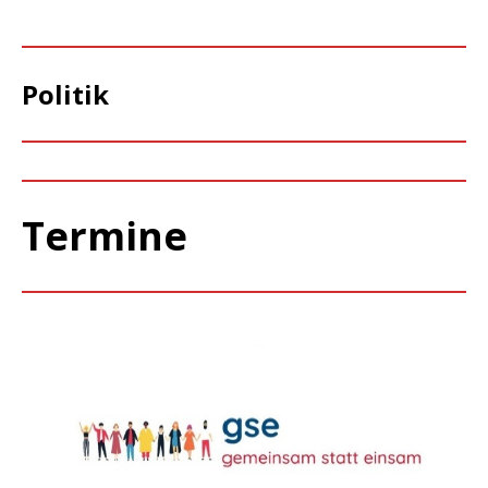
Politik
Termine