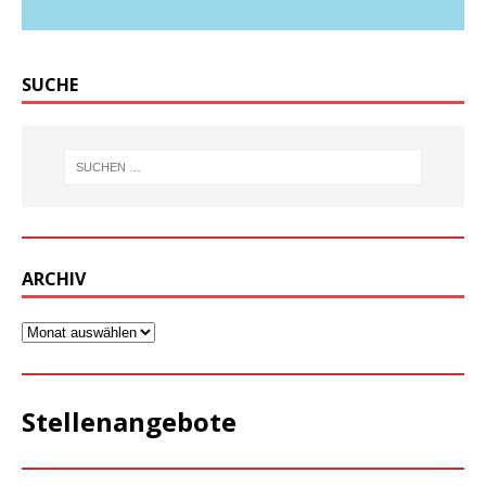
SUCHE
ARCHIV
Stellenangebote