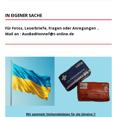
IN EIGENER SACHE
Für Fotos, Leserbriefe, Fragen oder Anregungen ..
Mail an :
AusBadHonnef@t-online.de