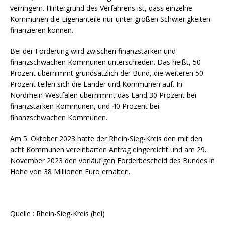
verringern. Hintergrund des Verfahrens ist, dass einzelne
Kommunen die Eigenanteile nur unter großen Schwierigkeiten
finanzieren können.
Bei der Förderung wird zwischen finanzstarken und
finanzschwachen Kommunen unterschieden. Das heißt, 50
Prozent übernimmt grundsätzlich der Bund, die weiteren 50
Prozent teilen sich die Länder und Kommunen auf. In
Nordrhein-Westfalen übernimmt das Land 30 Prozent bei
finanzstarken Kommunen, und 40 Prozent bei
finanzschwachen Kommunen.
Am 5. Oktober 2023 hatte der Rhein-Sieg-Kreis den mit den
acht Kommunen vereinbarten Antrag eingereicht und am 29.
November 2023 den vorläufigen Förderbescheid des Bundes in
Höhe von 38 Millionen Euro erhalten.
Quelle : Rhein-Sieg-Kreis (hei)