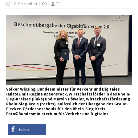
12. Dezember 2023
TS
Volker Wissing, Bundesminister für Verkehr und Digitales
(Mitte), mit Regina Rosenstock, Wirtschaftsförderin des Rhein-
Sieg-Kreises (links) und Marvin Höweler, Wirtschaftsförderung
Rhein-Sieg-Kreis (rechts), anlässlich der Übergabe des Graue-
Flecken-Förderbescheids für den Rhein-Sieg-Kreis. --
Foto©Bundesministerium für Verkehr und Digitales
teilen