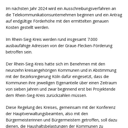
Im nächsten Jahr 2024 wird ein Ausschreibungsverfahren an
die Telekommunikationsunternehmen beginnen und ein Antrag
auf endgültige Förderhöhe mit den ermittelten genauen
Kosten gestellt werden.
Im Rhein-Sieg-Kreis werden rund insgesamt 7.000
ausbaufähige Adressen von der Graue-Flecken-Förderung
betroffen sein.
Der Rhein-Sieg-Kreis hatte sich im Benehmen mit den
neunzehn kreisangehörigen Kommunen und in Abstimmung
mit der Bezirksregierung Köln dafür eingesetzt, dass die
Kommunen ihre jeweiligen Eigenanteile über einen Zeitraum
von sieben Jahren und zwar beginnend erst bei Projektende
dem Rhein-Sieg-Kreis zurückzahlen müssen.
Diese Regelung des Kreises, gemeinsam mit der Konferenz
der Hauptverwaltungsbeamten, also mit den
Bürgermeisterinnen und Bürgermeistern getroffen, soll dazu
dienen, die Haushaltsbelastungen der Kommunen zu