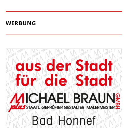
WERBUNG