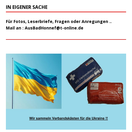
IN EIGENER SACHE
Für Fotos, Leserbriefe, Fragen oder Anregungen ..
Mail an :
AusBadHonnef@t-online.de