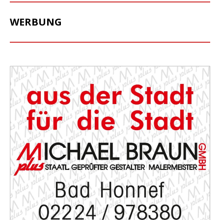
WERBUNG