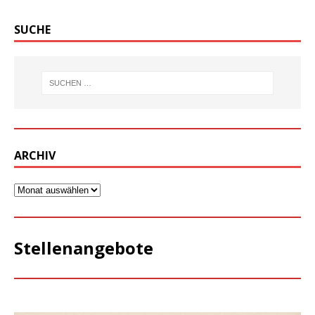
SUCHE
ARCHIV
Stellenangebote