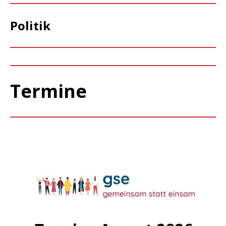
Politik
Termine