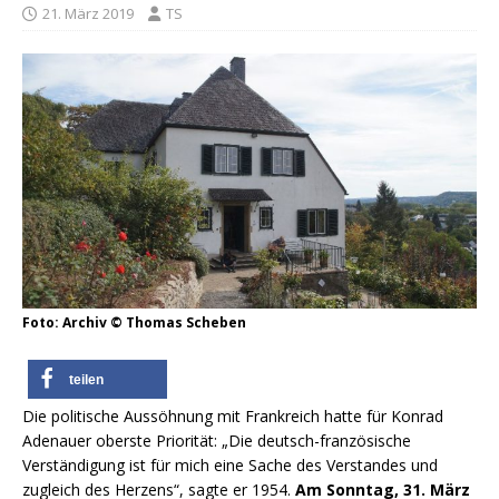
21. März 2019
TS
Foto: Archiv © Thomas Scheben
teilen
Die politische Aussöhnung mit Frankreich hatte für Konrad
Adenauer oberste Priorität: „Die deutsch-französische
Verständigung ist für mich eine Sache des Verstandes und
zugleich des Herzens“, sagte er 1954.
Am Sonntag, 31. März