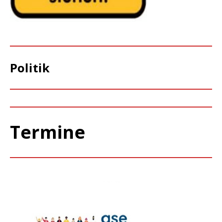
Politik
Termine