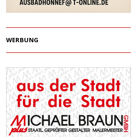
WERBUNG