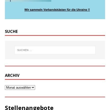
SUCHE
ARCHIV
Stellenangebote