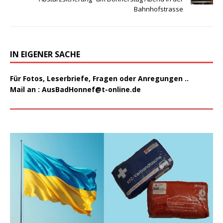
Bahnhofstrasse
IN EIGENER SACHE
Für Fotos, Leserbriefe, Fragen oder Anregungen ..
Mail an :
AusBadHonnef@t-online.de