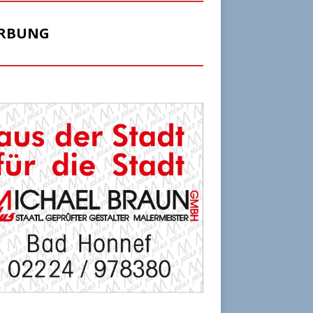
RBUNG